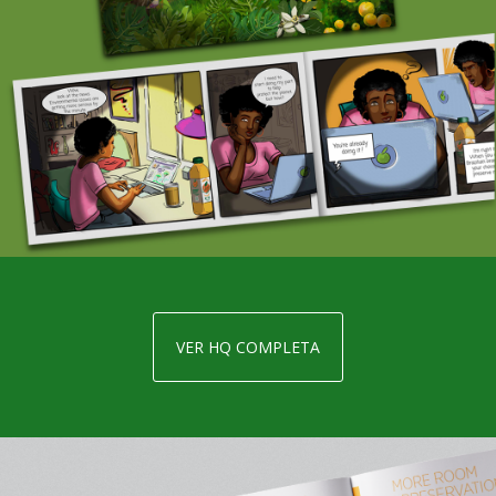
VER HQ COMPLETA