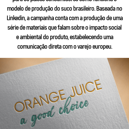
modelo de produção do suco brasileiro. Baseada no
Linkedin, a campanha conta com a produção de uma
série de materiais que falam sobre o impacto social
e ambiental do produto, estabelecendo uma
comunicação direta com o varejo europeu.